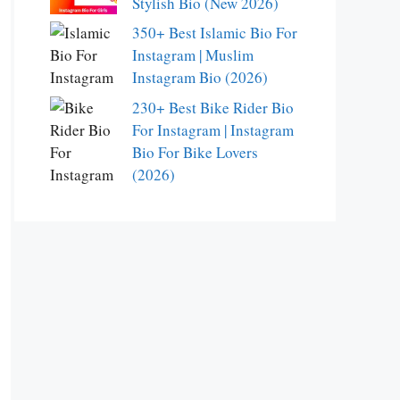
Stylish Bio (New 2026)
350+ Best Islamic Bio For
Instagram | Muslim
Instagram Bio (2026)
230+ Best Bike Rider Bio
For Instagram | Instagram
Bio For Bike Lovers
(2026)