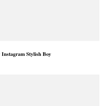
 Instagram Stylish Boy