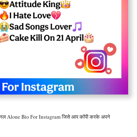
शनल Alone Bio For Instagram जिसे आप कॉपी करके अपने