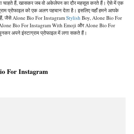
ा चाहते हैं, खासकर जब वो अकेलेपन का दौर महसूस करते हैं। ऐसे में एक
ग्राम प्रोफाइल को एक अलग पहचान देता है। इसलिए यहाँ हमने आपके
ैं, जैसे Alone Bio For Instagram
Stylish
Boy, Alone Bio For
 Alone Bio For Instagram With Emoji और Alone Bio For
नकर अपने इंस्टाग्राम प्रोफाइल में लगा सकते हैं।
io For Instagram