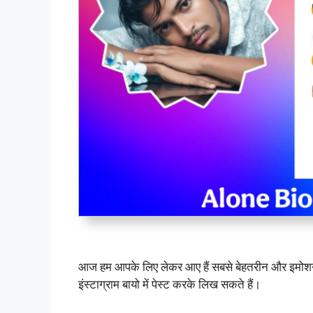
आज हम आपके लिए लेकर आए हैं सबसे बेहतरीन और इमो
इंस्टाग्राम बायो में पेस्ट करके लिख सकते हैं।