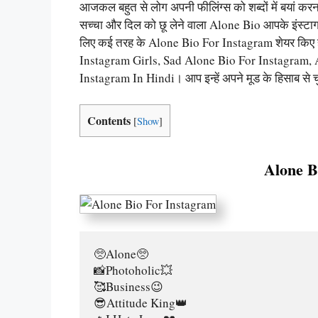
आजकल बहुत से लोग अपनी फीलिंग्स को शब्दों में बयां करन
सच्चा और दिल को छू लेने वाला Alone Bio आपके इंस्टा
लिए कई तरह के Alone Bio For Instagram शेयर किए ह
Instagram Girls, Sad Alone Bio For Instagram,
Instagram In Hindi। आप इन्हें अपने मूड के हिसाब से चु
Contents
[
Show
]
Alone B
🥺Alone🥺
📸Photoholic💥
🥰Business😉
😎Attitude King👑